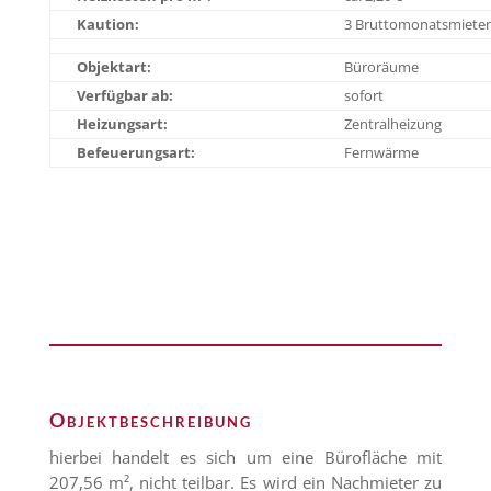
Kaution:
3 Bruttomonatsmiete
Objektart:
Büroräume
Verfügbar ab:
sofort
Heizungsart:
Zentralheizung
Befeuerungsart:
Fernwärme
Objektbeschreibung
hierbei handelt es sich um eine Bürofläche mit
207,56 m², nicht teilbar. Es wird ein Nachmieter zu