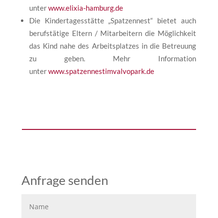
unter
www.elixia-hamburg.de
Die Kindertagesstätte „Spatzennest“ bietet auch
berufstätige Eltern / Mitarbeitern die Möglichkeit
das Kind nahe des Arbeitsplatzes in die Betreuung
zu geben. Mehr Information
unter
www.spatzennestimvalvopark.de
Anfrage senden