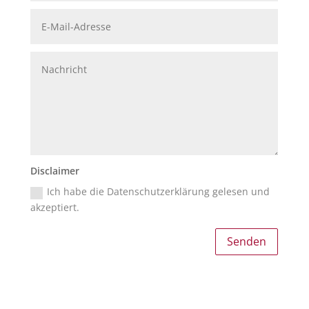
Disclaimer
Ich habe die Datenschutzerklärung gelesen und
akzeptiert.
Senden