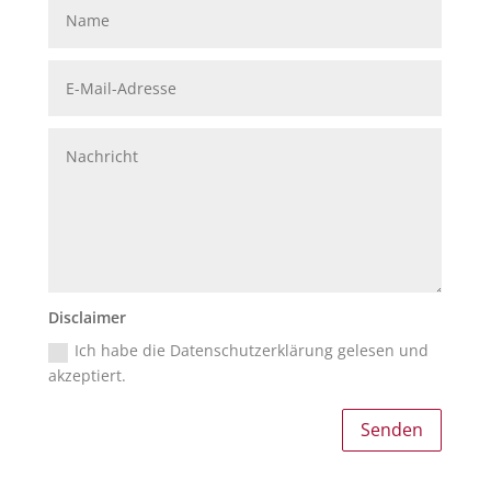
Disclaimer
Ich habe die Datenschutzerklärung gelesen und
akzeptiert.
Senden