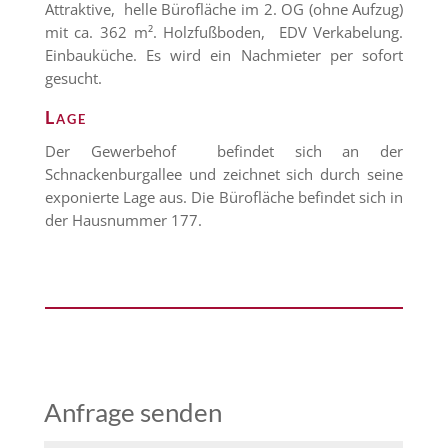
Attraktive, helle Bürofläche im 2. OG (ohne Aufzug)
mit ca. 362 m². Holzfußboden, EDV Verkabelung.
Einbauküche. Es wird ein Nachmieter per sofort
gesucht.
Lage
Der Gewerbehof befindet sich an der
Schnackenburgallee und zeichnet sich durch seine
exponierte Lage aus. Die Bürofläche befindet sich in
der Hausnummer 177.
Anfrage senden