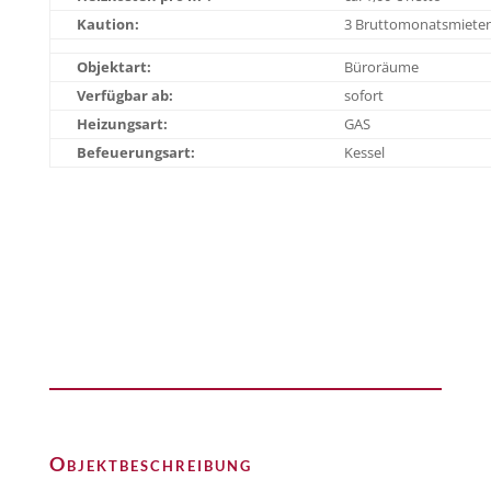
Kaution:
3 Bruttomonatsmiete
Objektart:
Büroräume
Verfügbar ab:
sofort
Heizungsart:
GAS
Befeuerungsart:
Kessel
Objektbeschreibung